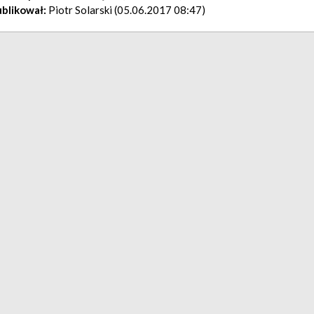
blikował:
Piotr Solarski (05.06.2017 08:47)