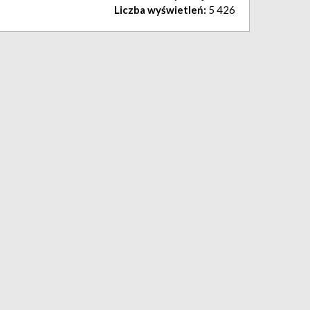
Liczba wyświetleń:
5 426