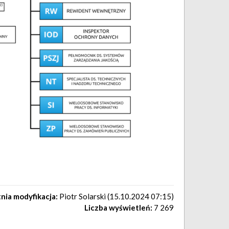
nia modyfikacja:
Piotr Solarski (15.10.2024 07:15)
Liczba wyświetleń:
7 269