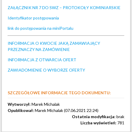
ZAŁĄCZNIK NR 7 DO SWZ – PROTOKOŁY KOMINIARSKIE
Identyfikator postępowania
link do postępowania na miniPortalu
INFORMACJA O KWOCIE JAKĄ ZAMAWIAJĄCY
PRZEZNACZY NA ZAMÓWIENIE
INFORMACJA Z OTWARCIA OFERT
ZAWIADOMIENIE O WYBORZE OFERTY
SZCZEGÓŁOWE INFORMACJE TEGO DOKUMENTU:
Wytworzył:
Marek Michalak
Opublikował:
Marek Michalak (07.06.2021 22:24)
Ostatnia modyfikacja:
brak
Liczba wyświetleń:
781