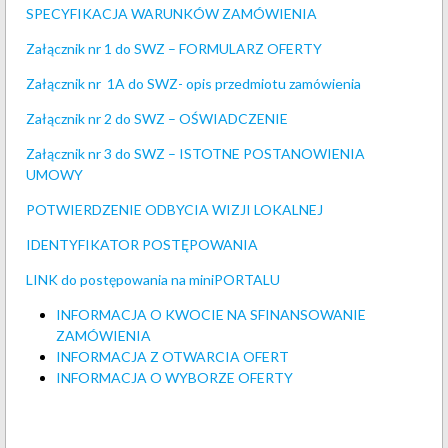
SPECYFIKACJA WARUNKÓW ZAMÓWIENIA
Załącznik nr 1 do SWZ – FORMULARZ OFERTY
Załącznik nr 1A do SWZ- opis przedmiotu zamówienia
Załącznik nr 2 do SWZ – OŚWIADCZENIE
Załącznik nr 3 do SWZ – ISTOTNE POSTANOWIENIA
UMOWY
POTWIERDZENIE ODBYCIA WIZJI LOKALNEJ
IDENTYFIKATOR POSTĘPOWANIA
LINK do postępowania na miniPORTALU
INFORMACJA O KWOCIE NA SFINANSOWANIE
ZAMÓWIENIA
INFORMACJA Z OTWARCIA OFERT
INFORMACJA O WYBORZE OFERTY